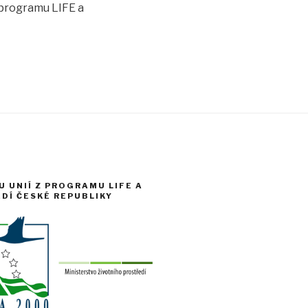
 programu LIFE a
 UNIÍ Z PROGRAMU LIFE A
DÍ ČESKÉ REPUBLIKY