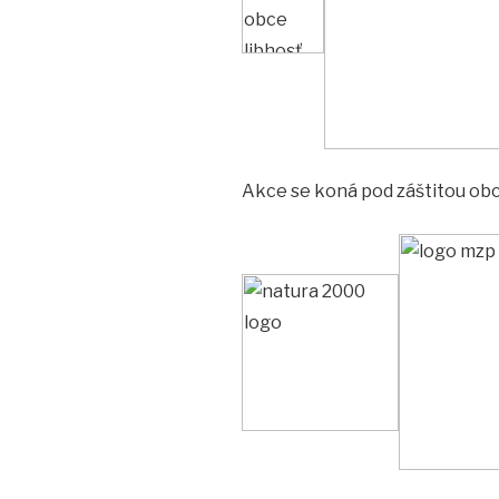
Akce se koná pod záštitou ob