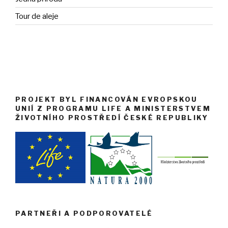
Tour de aleje
PROJEKT BYL FINANCOVÁN EVROPSKOU
UNIÍ Z PROGRAMU LIFE A MINISTERSTVEM
ŽIVOTNÍHO PROSTŘEDÍ ČESKÉ REPUBLIKY
PARTNEŘI A PODPOROVATELÉ