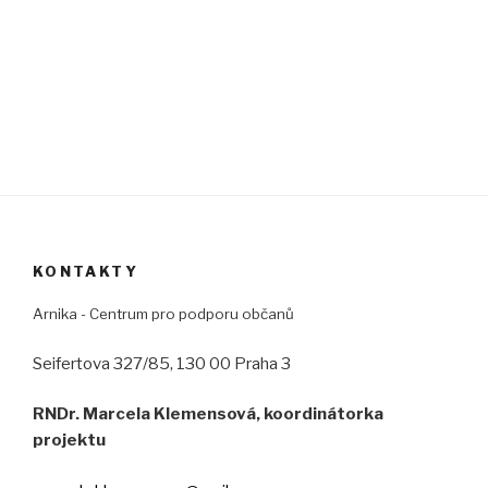
KONTAKTY
Arnika - Centrum pro podporu občanů
Seifertova 327/85, 130 00 Praha 3
RNDr. Marcela Klemensová, koordinátorka
projektu