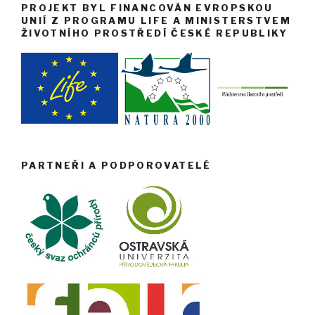
PROJEKT BYL FINANCOVÁN EVROPSKOU
UNIÍ Z PROGRAMU LIFE A MINISTERSTVEM
ŽIVOTNÍHO PROSTŘEDÍ ČESKÉ REPUBLIKY
PARTNEŘI A PODPOROVATELÉ