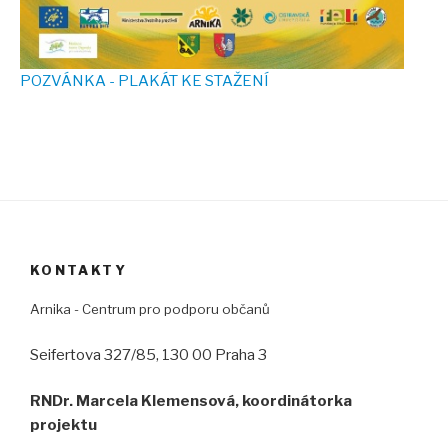
POZVÁNKA - PLAKÁT KE STAŽENÍ
KONTAKTY
Arnika - Centrum pro podporu občanů
Seifertova 327/85, 130 00 Praha 3
RNDr. Marcela Klemensová, koordinátorka
projektu