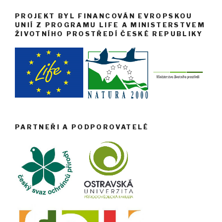
PROJEKT BYL FINANCOVÁN EVROPSKOU
UNIÍ Z PROGRAMU LIFE A MINISTERSTVEM
ŽIVOTNÍHO PROSTŘEDÍ ČESKÉ REPUBLIKY
PARTNEŘI A PODPOROVATELÉ