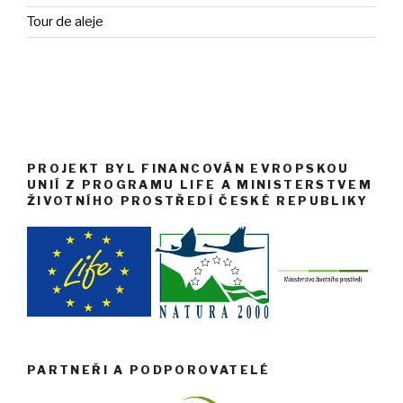
Tour de aleje
PROJEKT BYL FINANCOVÁN EVROPSKOU
UNIÍ Z PROGRAMU LIFE A MINISTERSTVEM
ŽIVOTNÍHO PROSTŘEDÍ ČESKÉ REPUBLIKY
PARTNEŘI A PODPOROVATELÉ